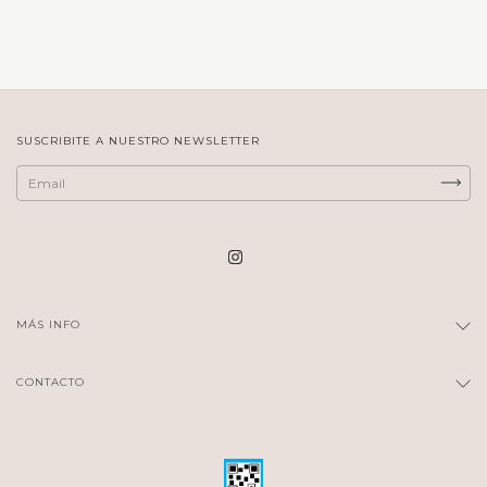
SUSCRIBITE A NUESTRO NEWSLETTER
MÁS INFO
CONTACTO