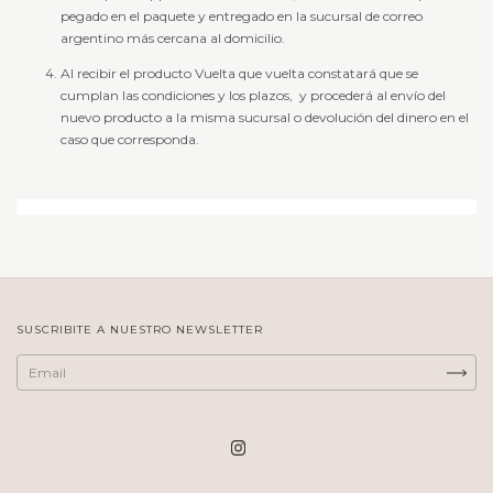
pegado en el paquete y entregado en la sucursal de correo
argentino más cercana al domicilio.
Al recibir el producto Vuelta que vuelta constatará que se
cumplan las condiciones y los plazos, y procederá al envío del
nuevo producto a la misma sucursal o devolución del dinero en el
caso que corresponda.
SUSCRIBITE A NUESTRO NEWSLETTER