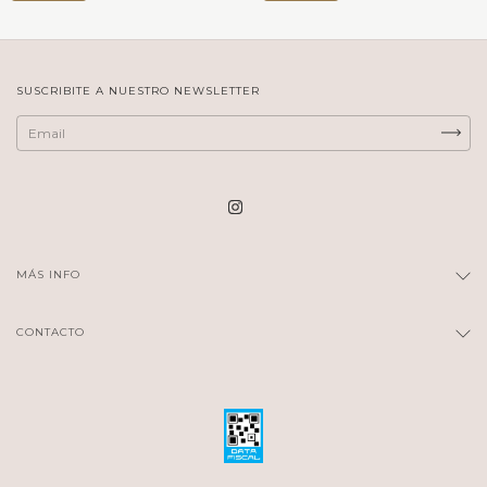
SUSCRIBITE A NUESTRO NEWSLETTER
MÁS INFO
CONTACTO